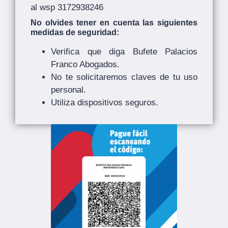
al wsp 3172938246
No olvides tener en cuenta las siguientes
medidas de seguridad:
Verifica que diga Bufete Palacios
Franco Abogados.
No te solicitaremos claves de tu uso
personal.
Utiliza dispositivos seguros.