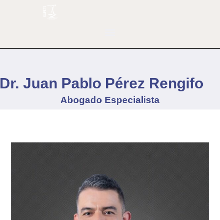
Dr. Juan Pablo Pérez Rengifo
Abogado Especialista