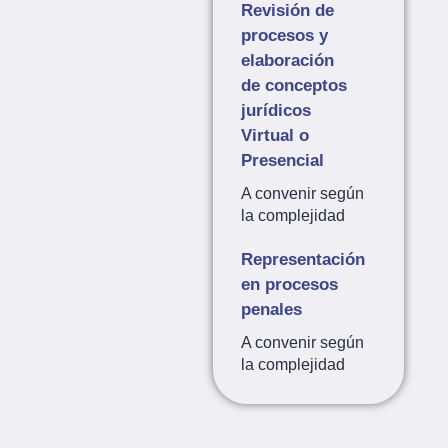
Revisión de
procesos y
elaboración
de conceptos
jurídicos
Virtual o
Presencial
A convenir según
la complejidad
Representación
en procesos
penales
A convenir según
la complejidad