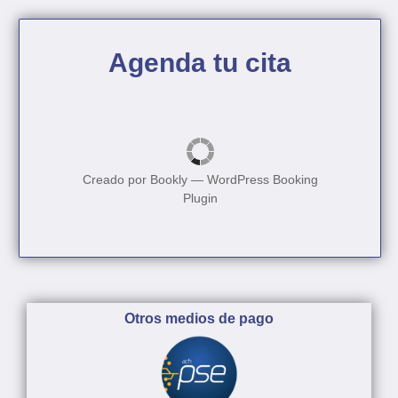
Agenda tu cita
Creado por
Bookly
—
WordPress Booking
Plugin
Otros medios de pago