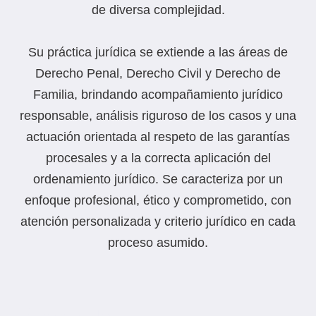
de diversa complejidad.
Su práctica jurídica se extiende a las áreas de
Derecho Penal, Derecho Civil y Derecho de
Familia, brindando acompañamiento jurídico
responsable, análisis riguroso de los casos y una
actuación orientada al respeto de las garantías
procesales y a la correcta aplicación del
ordenamiento jurídico. Se caracteriza por un
enfoque profesional, ético y comprometido, con
atención personalizada y criterio jurídico en cada
proceso asumido.