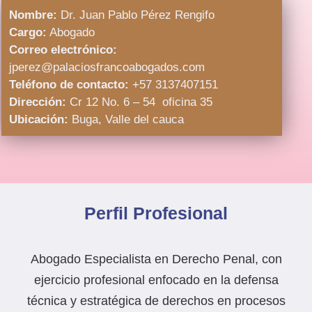
Nombre:
Dr. Juan Pablo Pérez Rengifo
Cargo:
Abogado
Correo electrónico:
jperez@palaciosfrancoabogados.com
Teléfono de contacto:
+57 3137407151
Dirección:
Cr 12 No. 6 – 54 oficina 35
Ubicación:
Buga, Valle del cauca
Perfil Profesional
Abogado Especialista en Derecho Penal, con
ejercicio profesional enfocado en la defensa
técnica y estratégica de derechos en procesos