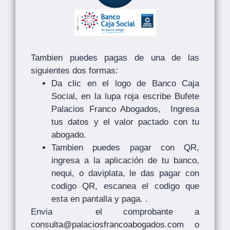
Tambien puedes pagas de una de las
siguientes dos formas:
Da clic en el logo de Banco Caja
Social, en la lupa roja escribe Bufete
Palacios Franco Abogados, Ingresa
tus datos y el valor pactado con tu
abogado.
Tambien puedes pagar con QR,
ingresa a la aplicación de tu banco,
nequi, o daviplata, le das pagar con
codigo QR, escanea el codigo que
esta en pantalla y paga. .
Envia el comprobante a
consulta@palaciosfrancoabogados.com
o