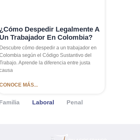
¿Cómo Despedir Legalmente A
Un Trabajador En Colombia?
Descubre cómo despedir a un trabajador en
Colombia según el Código Sustantivo del
Trabajo. Aprende la diferencia entre justa
causa
CONOCE MÁS...
Familia
Laboral
Penal