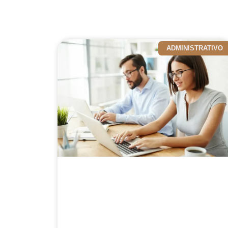
ADMINISTRATIVO