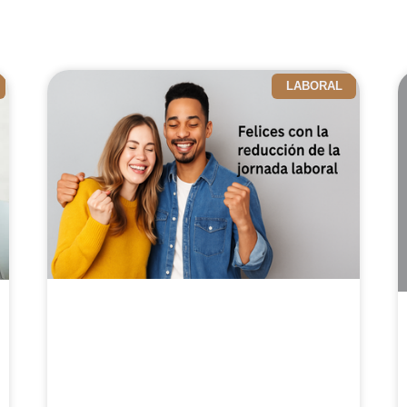
LABORAL