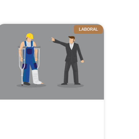
LABORAL