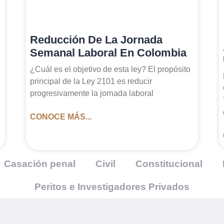
Reducción De La Jornada
Semanal Laboral En Colombia
¿Cuál es el objetivo de esta ley? El propósito
principal de la Ley 2101 es reducir
progresivamente la jornada laboral
CONOCE MÁS...
Casación penal
Civil
Constitucional
Peritos e Investigadores Privados
E CALI