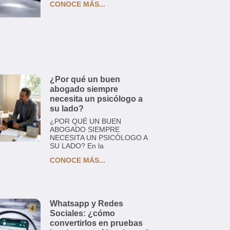
CONOCE MÁS...
¿Por qué un buen
abogado siempre
necesita un psicólogo a
su lado?
¿POR QUÉ UN BUEN
ABOGADO SIEMPRE
NECESITA UN PSICÓLOGO A
SU LADO? En la
CONOCE MÁS...
Whatsapp y Redes
Sociales: ¿cómo
convertirlos en pruebas