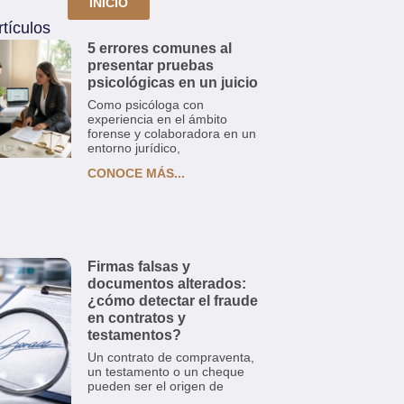
INICIO
tículos
5 errores comunes al
presentar pruebas
psicológicas en un juicio
Como psicóloga con
experiencia en el ámbito
forense y colaboradora en un
entorno jurídico,
CONOCE MÁS...
Firmas falsas y
documentos alterados:
¿cómo detectar el fraude
en contratos y
testamentos?
Un contrato de compraventa,
un testamento o un cheque
pueden ser el origen de