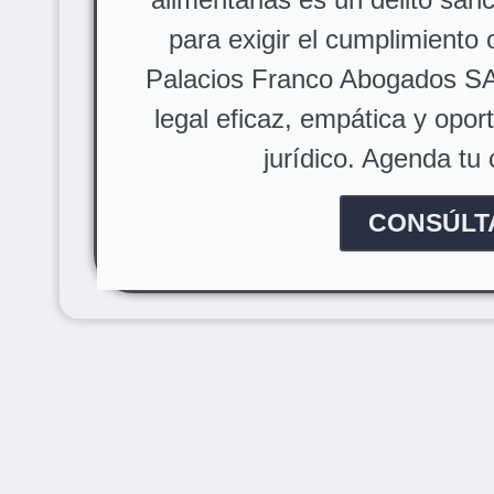
para exigir el cumplimiento 
Palacios Franco Abogados SA
legal eficaz, empática y opo
jurídico. Agenda tu 
CONSÚLT