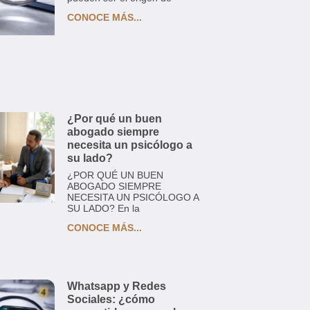
CONOCE MÁS...
¿Por qué un buen
abogado siempre
necesita un psicólogo a
su lado?
¿POR QUÉ UN BUEN
ABOGADO SIEMPRE
NECESITA UN PSICÓLOGO A
SU LADO? En la
CONOCE MÁS...
Whatsapp y Redes
Sociales: ¿cómo