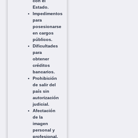
con el
Estado.
Impedimentos
para
posesionarse
en cargos
públicos.
Dificultades
para
obtener
créditos
bancarios.
Prohibición
de salir del
país sin
autorización
judicial.
Afectación
de la
imagen
personal y
profesional.