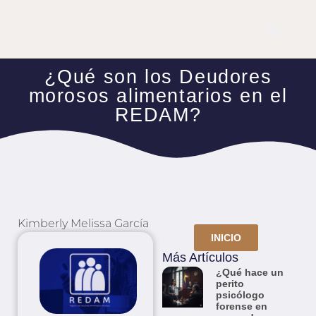
¿Qué son los Deudores
morosos alimentarios en el
REDAM?
Kimberly Melissa García
INICIO
Más Artículos
¿Qué hace un
perito
psicólogo
forense en