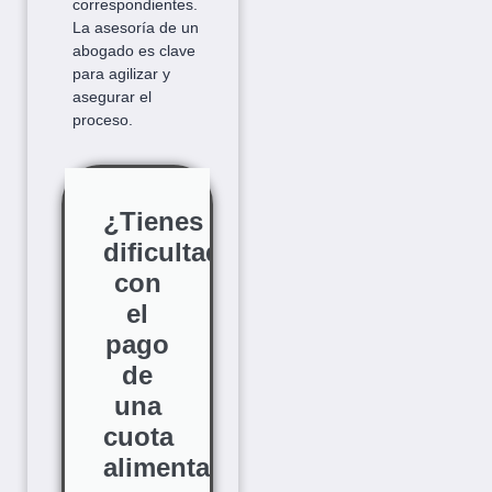
correspondientes.
La asesoría de un
abogado es clave
para agilizar y
asegurar el
proceso.
¿Tienes
dificultades
con
el
pago
de
una
cuota
alimentaria