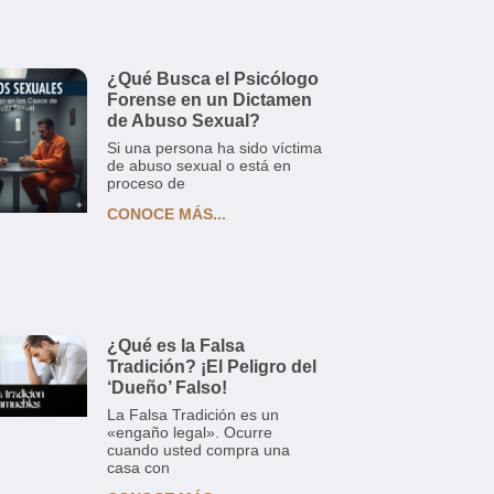
¿Qué Busca el Psicólogo
Forense en un Dictamen
de Abuso Sexual?
Si una persona ha sido víctima
de abuso sexual o está en
proceso de
CONOCE MÁS...
¿Qué es la Falsa
Tradición? ¡El Peligro del
‘Dueño’ Falso!
La Falsa Tradición es un
«engaño legal». Ocurre
cuando usted compra una
casa con