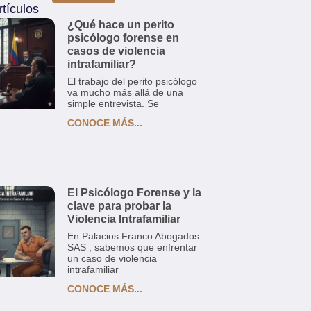
tículos
¿Qué hace un perito
psicólogo forense en
casos de violencia
intrafamiliar?
El trabajo del perito psicólogo
va mucho más allá de una
simple entrevista. Se
CONOCE MÁS...
El Psicólogo Forense y la
clave para probar la
Violencia Intrafamiliar
En Palacios Franco Abogados
SAS , sabemos que enfrentar
un caso de violencia
intrafamiliar
CONOCE MÁS...