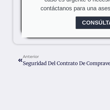
contáctanos para una aseso
CONSÚLT
Anterior
Seguridad Del Contrato De Comprav