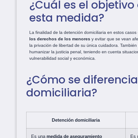
¿Cuál es el objetivo
esta medida?
La finalidad de la detención domiciliaria en estos casos
los derechos de los menores
y evitar que se vean af
la privación de libertad de su única cuidadora. También
humanizar la justicia penal, teniendo en cuenta situaci
vulnerabilidad social y económica.
¿Cómo se diferencia 
domiciliaria?
Detención domiciliaria
Es una
medida de aseguramiento
Es 