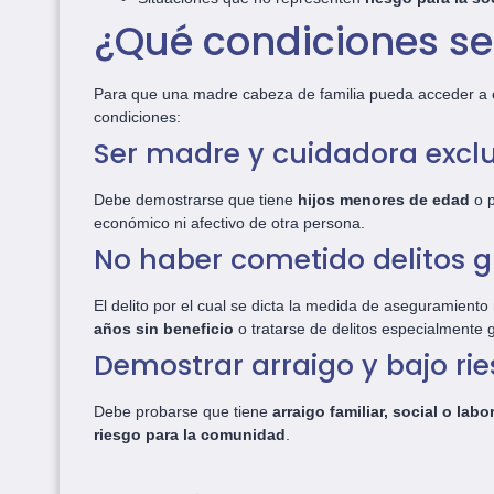
¿Qué condiciones se
Para que una madre cabeza de familia pueda acceder a es
condiciones:
Ser madre y cuidadora exclu
Debe demostrarse que tiene
hijos menores de edad
o p
económico ni afectivo de otra persona.
No haber cometido delitos g
El delito por el cual se dicta la medida de aseguramient
años sin beneficio
o tratarse de delitos especialmente 
Demostrar arraigo y bajo ri
Debe probarse que tiene
arraigo familiar, social o labo
riesgo para la comunidad
.