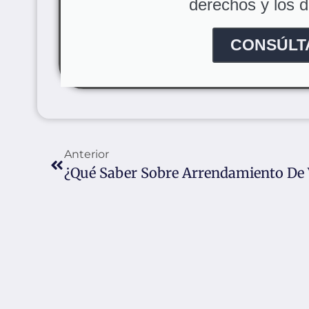
derechos y los de
CONSÚLT
Anterior
¿Qué Saber Sobre Arrendamiento De 