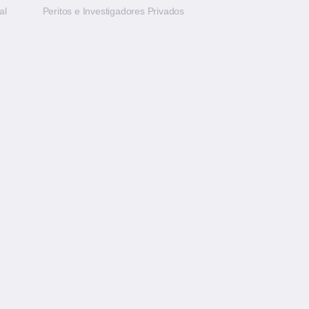
al
Peritos e Investigadores Privados