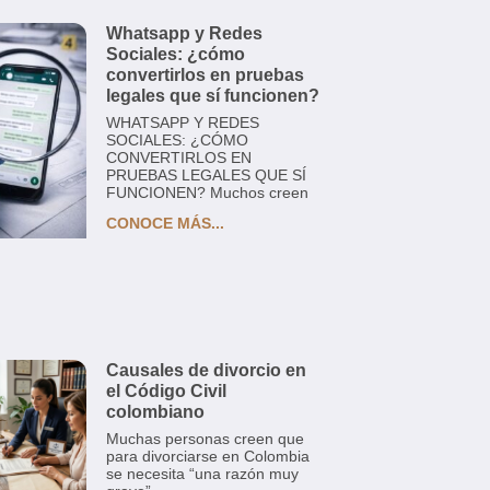
Whatsapp y Redes
Sociales: ¿cómo
convertirlos en pruebas
legales que sí funcionen?
WHATSAPP Y REDES
SOCIALES: ¿CÓMO
CONVERTIRLOS EN
PRUEBAS LEGALES QUE SÍ
FUNCIONEN? Muchos creen
CONOCE MÁS...
Causales de divorcio en
el Código Civil
colombiano
Muchas personas creen que
para divorciarse en Colombia
se necesita “una razón muy