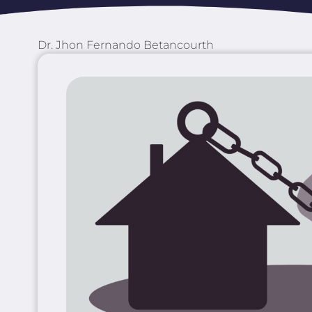
Dr. Jhon Fernando Betancourth