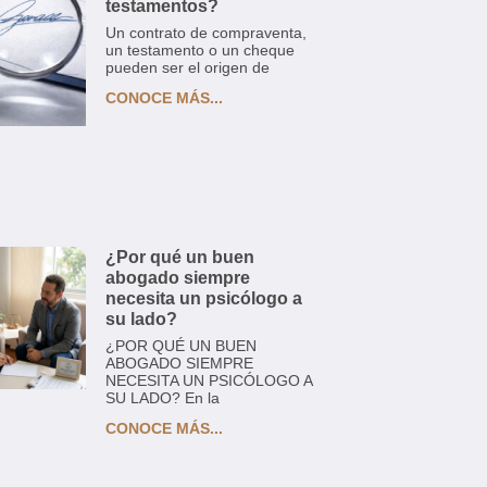
testamentos?
Un contrato de compraventa,
un testamento o un cheque
pueden ser el origen de
CONOCE MÁS...
¿Por qué un buen
abogado siempre
necesita un psicólogo a
su lado?
¿POR QUÉ UN BUEN
ABOGADO SIEMPRE
NECESITA UN PSICÓLOGO A
SU LADO? En la
CONOCE MÁS...