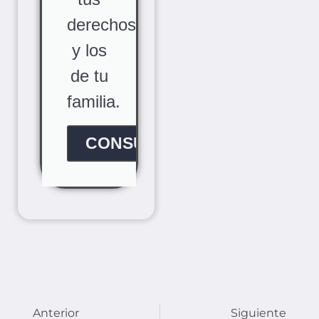
derechos
y los
de tu
familia.
CONSÚLTANOS
Anterior
Siguiente