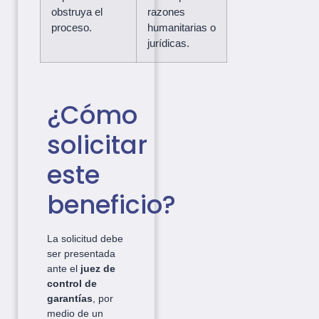
obstruya el
razones
proceso.
humanitarias o
jurídicas.
¿Cómo
solicitar
este
beneficio?
La solicitud debe
ser presentada
ante el
juez de
control de
garantías
, por
medio de un