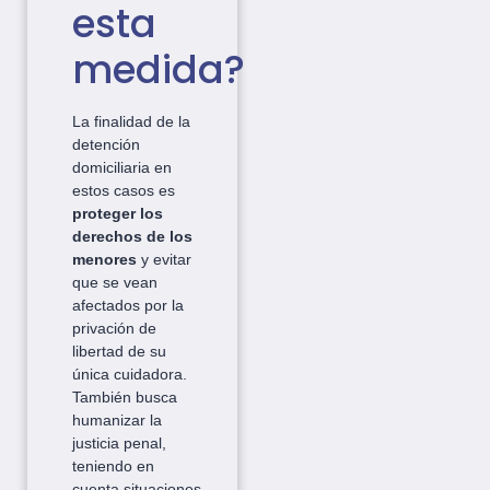
esta
medida?
La finalidad de la
detención
domiciliaria en
estos casos es
proteger los
derechos de los
menores
y evitar
que se vean
afectados por la
privación de
libertad de su
única cuidadora.
También busca
humanizar la
justicia penal,
teniendo en
cuenta situaciones