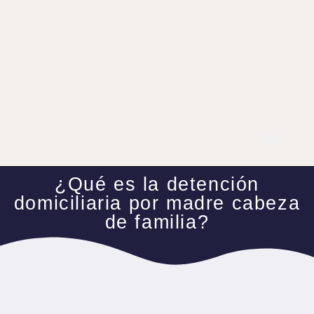
¿Qué es la detención
domiciliaria por madre cabeza
de familia?