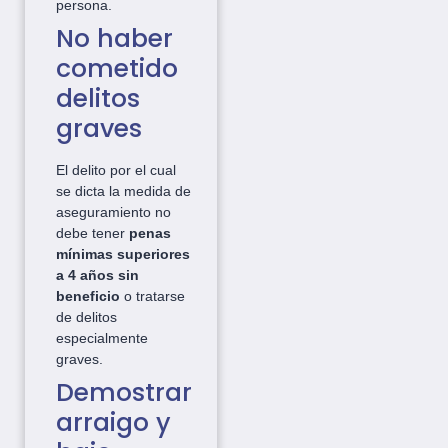
persona.
No haber
cometido
delitos
graves
El delito por el cual
se dicta la medida de
aseguramiento no
debe tener
penas
mínimas superiores
a 4 años sin
beneficio
o tratarse
de delitos
especialmente
graves.
Demostrar
arraigo y