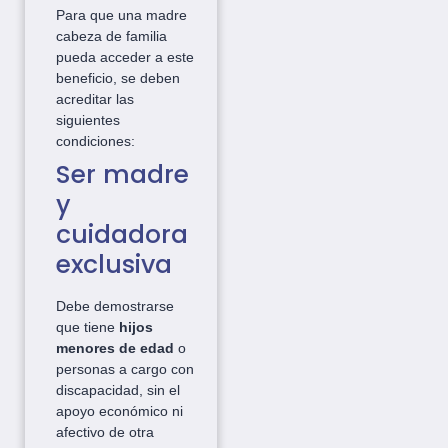
Para que una madre
cabeza de familia
pueda acceder a este
beneficio, se deben
acreditar las
siguientes
condiciones:
Ser madre
y
cuidadora
exclusiva
Debe demostrarse
que tiene
hijos
menores de edad
o
personas a cargo con
discapacidad, sin el
apoyo económico ni
afectivo de otra