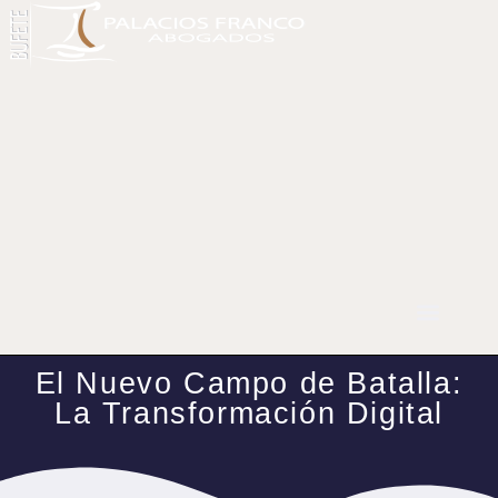
El Nuevo Campo de Batalla:
La Transformación Digital