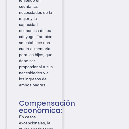
teniendo en
cuenta las
necesidades de la
mujer y la
capacidad
económica del ex
cónyuge. También
se establece una
cuota alimentaria
para los hijos, que
debe ser
proporcional a sus
necesidades y a
los ingresos de
ambos padres.
Compensación
económica:
En casos
excepcionales, la