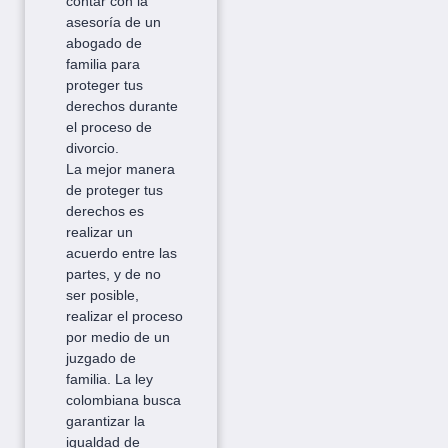
contar con la
asesoría de un
abogado de
familia para
proteger tus
derechos durante
el proceso de
divorcio.
La mejor manera
de proteger tus
derechos es
realizar un
acuerdo entre las
partes, y de no
ser posible,
realizar el proceso
por medio de un
juzgado de
familia. La ley
colombiana busca
garantizar la
igualdad de