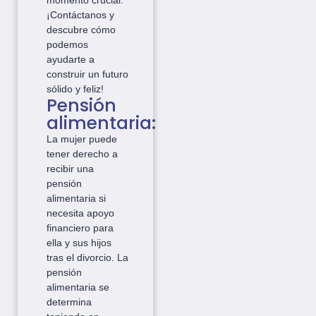
momento crucial.
¡Contáctanos y
descubre cómo
podemos
ayudarte a
construir un futuro
sólido y feliz!
Pensión
alimentaria:
La mujer puede
tener derecho a
recibir una
pensión
alimentaria si
necesita apoyo
financiero para
ella y sus hijos
tras el divorcio. La
pensión
alimentaria se
determina