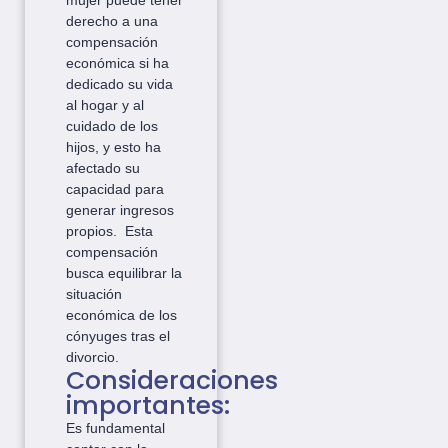
mujer puede tener
derecho a una
compensación
económica si ha
dedicado su vida
al hogar y al
cuidado de los
hijos, y esto ha
afectado su
capacidad para
generar ingresos
propios. Esta
compensación
busca equilibrar la
situación
económica de los
cónyuges tras el
divorcio.
Consideraciones
importantes:
Es fundamental